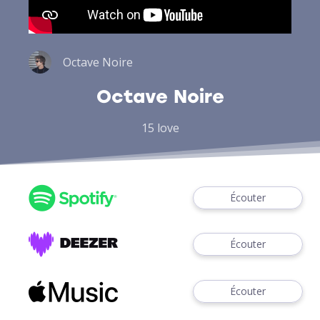
Octave Noire
Octave Noire
15 love
Écouter
Écouter
Écouter