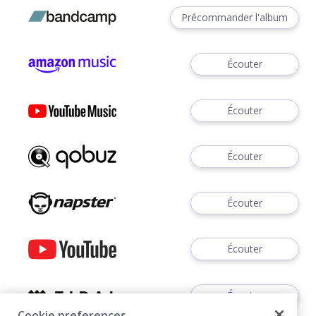
Précommander l'album
Écouter
Écouter
Écouter
Écouter
Écouter
Écouter
Cookie preferences